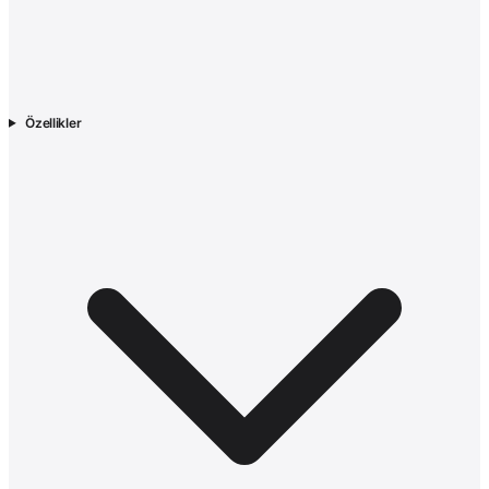
Özellikler