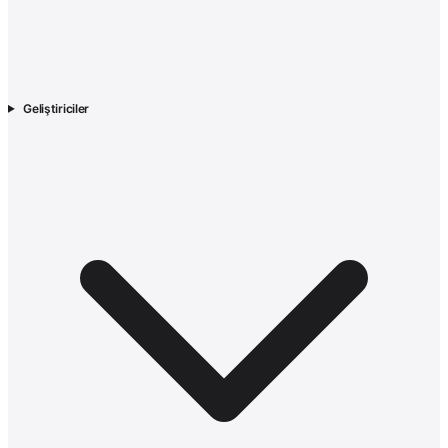
Geliştiriciler