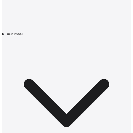
Kurumsal