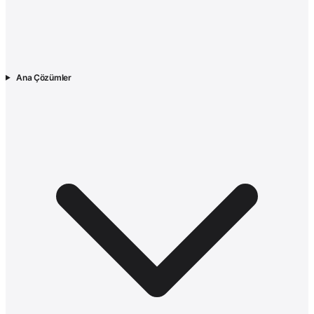
Ana Çözümler