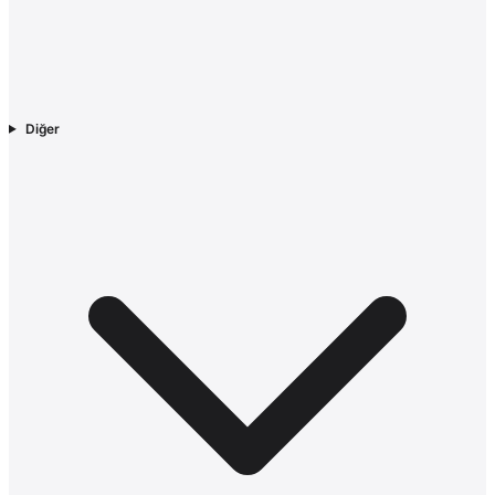
Diğer