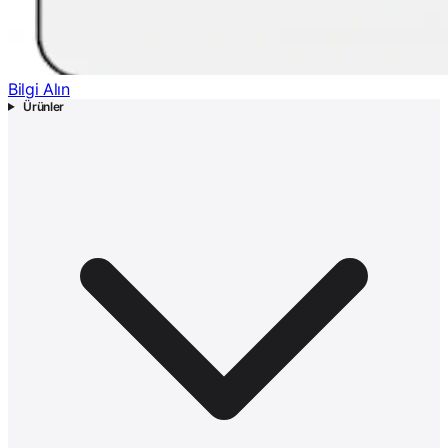
Bilgi Alın
Ürünler