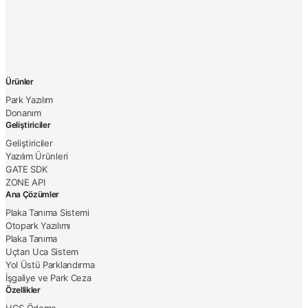
Ürünler
Park Yazılım
Donanım
Geliştiriciler
Geliştiriciler
Yazılım Ürünleri
GATE SDK
ZONE API
Ana Çözümler
Plaka Tanıma Sistemi
Otopark Yazılımı
Plaka Tanıma
Uçtan Uca Sistem
Yol Üstü Parklandırma
İşgaliye ve Park Ceza
Özellikler
HGS Ödeme