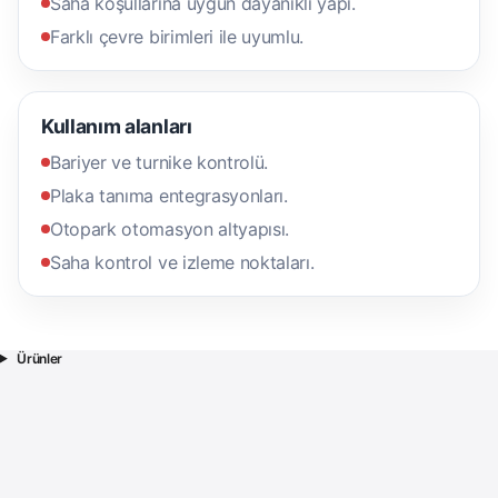
Saha koşullarına uygun dayanıklı yapı.
Farklı çevre birimleri ile uyumlu.
Kullanım alanları
Bariyer ve turnike kontrolü.
Plaka tanıma entegrasyonları.
Otopark otomasyon altyapısı.
Saha kontrol ve izleme noktaları.
Ürünler