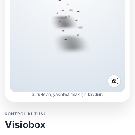
Sürükleyin, yakınlaştırmak için kaydırın.
KONTROL KUTUSU
Visiobox