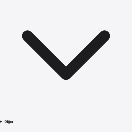
Diğer