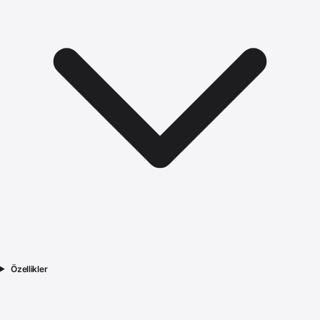
Özellikler