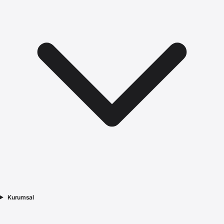
Kurumsal