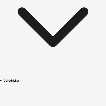
Geliştiriciler