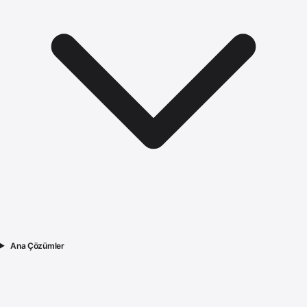
Ana Çözümler