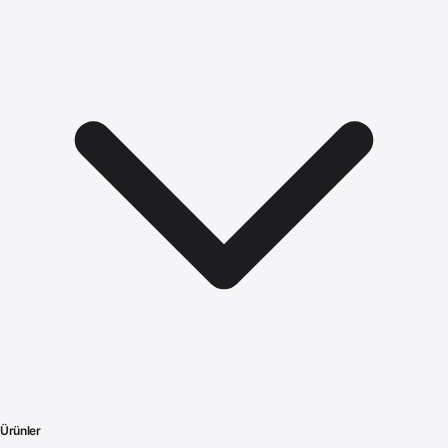
Ürünler