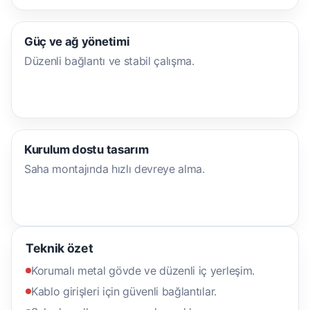
Güç ve ağ yönetimi
Düzenli bağlantı ve stabil çalışma.
Kurulum dostu tasarım
Saha montajında hızlı devreye alma.
Teknik özet
Korumalı metal gövde ve düzenli iç yerleşim.
Kablo girişleri için güvenli bağlantılar.