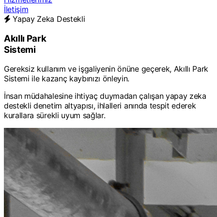
İletişim
Yapay Zeka Destekli
Akıllı Park
Sistemi
Gereksiz kullanım ve işgaliyenin önüne geçerek, Akıllı Park
Sistemi ile kazanç kaybınızı önleyin.
İnsan müdahalesine ihtiyaç duymadan çalışan yapay zeka
destekli denetim altyapısı, ihlalleri anında tespit ederek
kurallara sürekli uyum sağlar.