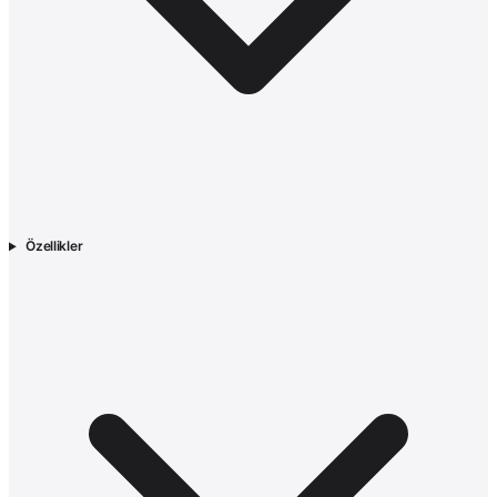
Özellikler