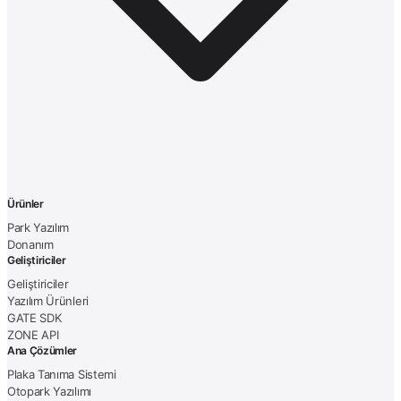
Ürünler
Park Yazılım
Donanım
Geliştiriciler
Geliştiriciler
Yazılım Ürünleri
GATE SDK
ZONE API
Ana Çözümler
Plaka Tanıma Sistemi
Otopark Yazılımı