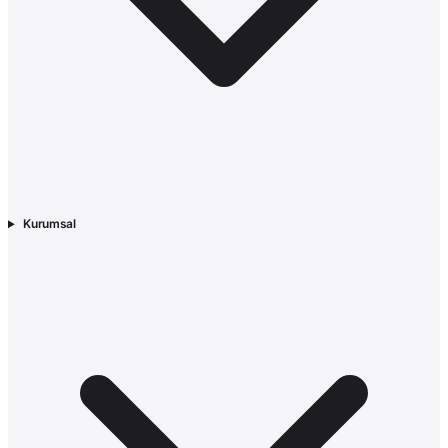
Kurumsal