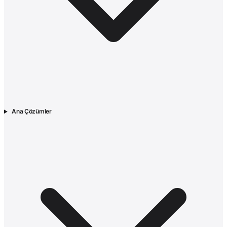
Ana Çözümler