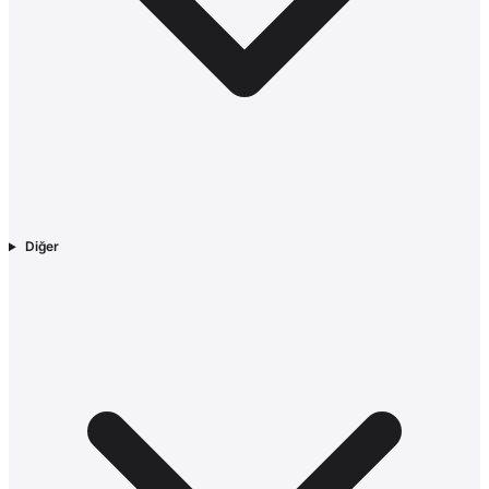
Diğer