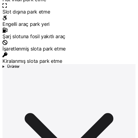
Slot dışına park etme
Engelli araç park yeri
Şarj slotuna fosil yakıtlı araç
İşaretlenmiş slota park etme
Kiralanmış slota park etme
Ürünler