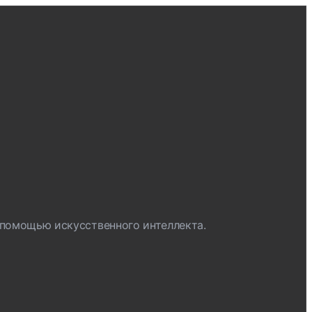
 помощью искусственного интеллекта.