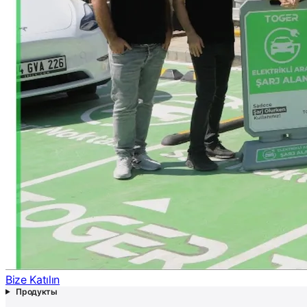
Bize Katılın
Продукты