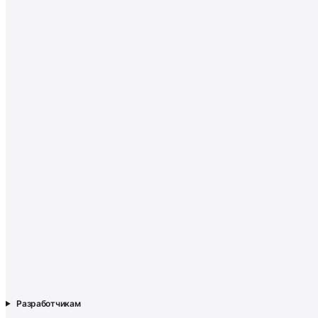
Разработчикам