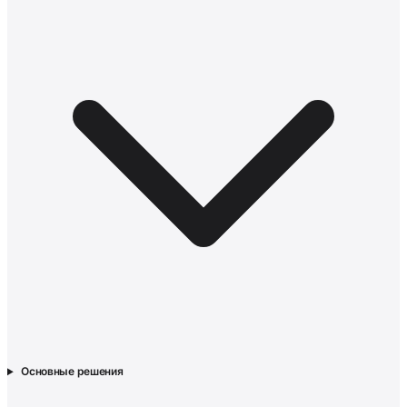
Основные решения