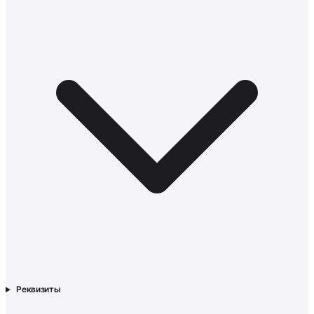
Реквизиты