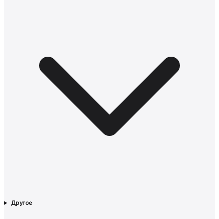
Другое