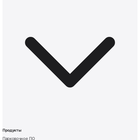
Продукты
Парковочное ПО