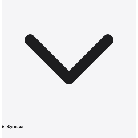
Функции