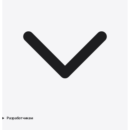
Разработчикам