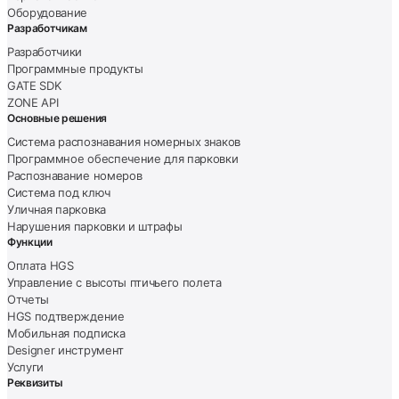
Оборудование
Разработчикам
Разработчики
Программные продукты
GATE SDK
ZONE API
Основные решения
Система распознавания номерных знаков
Программное обеспечение для парковки
Распознавание номеров
Система под ключ
Уличная парковка
Нарушения парковки и штрафы
Функции
Оплата HGS
Управление с высоты птичьего полета
Отчеты
HGS подтверждение
Мобильная подписка
Designer инструмент
Услуги
Реквизиты