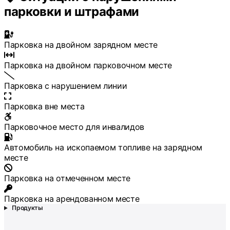
парковки и штрафами
Парковка на двойном зарядном месте
Парковка на двойном парковочном месте
Парковка с нарушением линии
Парковка вне места
Парковочное место для инвалидов
Автомобиль на ископаемом топливе на зарядном
месте
Парковка на отмеченном месте
Парковка на арендованном месте
Продукты