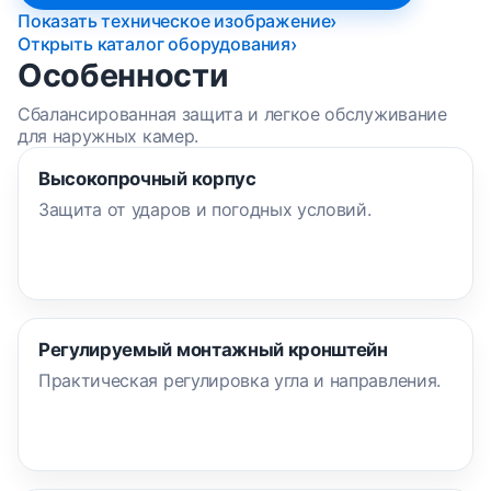
Показать техническое изображение
Открыть каталог оборудования
Особенности
Сбалансированная защита и легкое обслуживание
для наружных камер.
Высокопрочный корпус
Защита от ударов и погодных условий.
Регулируемый монтажный кронштейн
Практическая регулировка угла и направления.