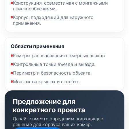
Конструкция, совместимая с монтажными
приспособлениями.
Корпус, подходящий для наружного
применения.
Области применения
Камеры распознавания номерных знаков.
Контрольные точки въезда и выезда.
Периметр и безопасность объекта.
Монтаж на крышах и столбах.
Предложение для
конкретного проекта
Давайте вместе определим подходящее
решение для корпуса ваших камер.