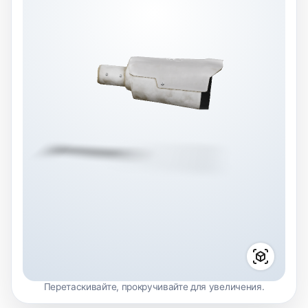
Перетаскивайте, прокручивайте для увеличения.