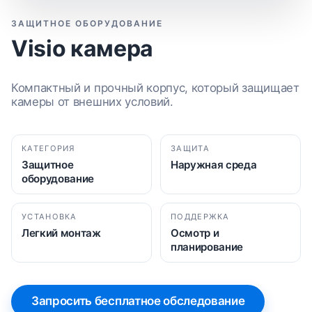
ЗАЩИТНОЕ ОБОРУДОВАНИЕ
Visio камера
Компактный и прочный корпус, который защищает
камеры от внешних условий.
КАТЕГОРИЯ
ЗАЩИТА
Защитное
Наружная среда
оборудование
УСТАНОВКА
ПОДДЕРЖКА
Легкий монтаж
Осмотр и
планирование
Запросить бесплатное обследование