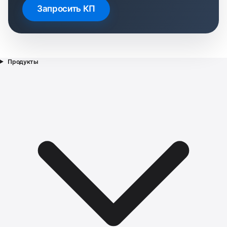
Запросить КП
Продукты