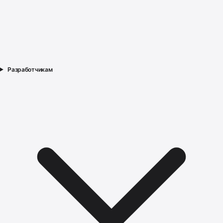
Разработчикам