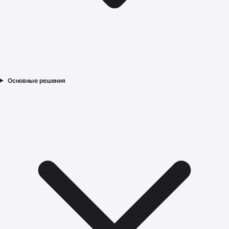
Основные решения