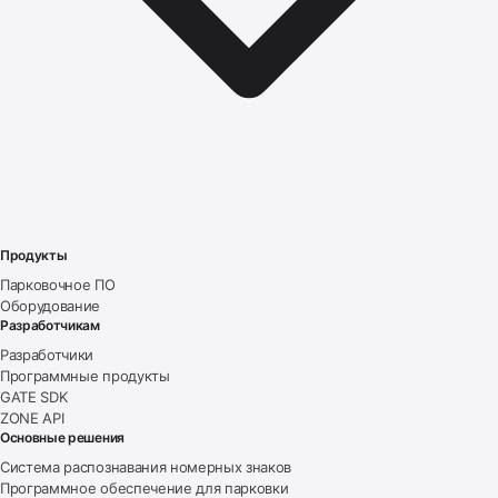
Продукты
Парковочное ПО
Оборудование
Разработчикам
Разработчики
Программные продукты
GATE SDK
ZONE API
Основные решения
Система распознавания номерных знаков
Программное обеспечение для парковки