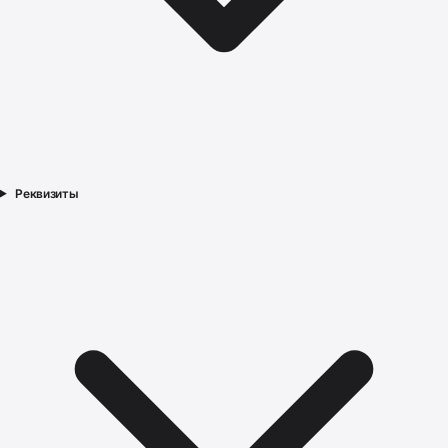
Реквизиты