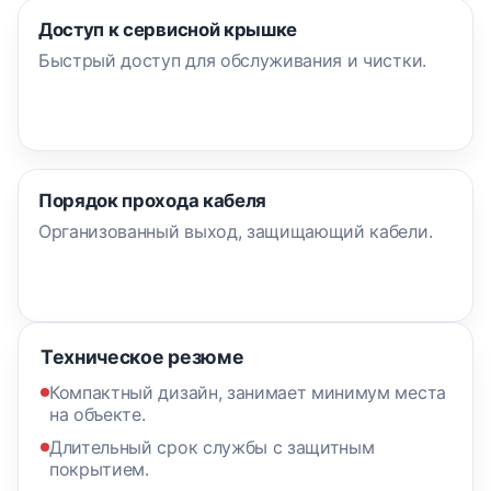
Доступ к сервисной крышке
Быстрый доступ для обслуживания и чистки.
Порядок прохода кабеля
Организованный выход, защищающий кабели.
Техническое резюме
Компактный дизайн, занимает минимум места
на объекте.
Длительный срок службы с защитным
покрытием.