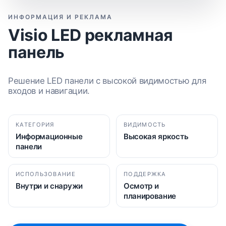
ИНФОРМАЦИЯ И РЕКЛАМА
Visio LED рекламная
панель
Решение LED панели с высокой видимостью для
входов и навигации.
КАТЕГОРИЯ
ВИДИМОСТЬ
Информационные
Высокая яркость
панели
ИСПОЛЬЗОВАНИЕ
ПОДДЕРЖКА
Внутри и снаружи
Осмотр и
планирование