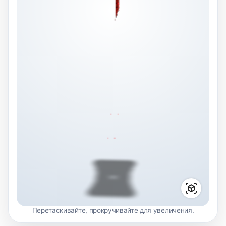
Перетаскивайте, прокручивайте для увеличения.