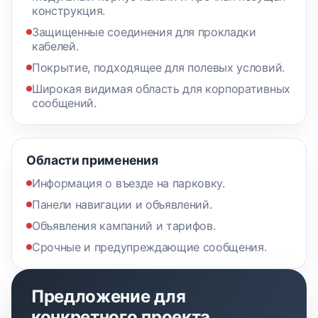
конструкция.
Защищенные соединения для прокладки
кабелей.
Покрытие, подходящее для полевых условий.
Широкая видимая область для корпоративных
сообщений.
Области применения
Информация о въезде на парковку.
Панели навигации и объявлений.
Объявления кампаний и тарифов.
Срочные и предупреждающие сообщения.
Предложение для
конкретного проекта