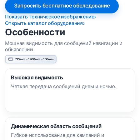
Запросить бесплатное обследование
Показать техническое изображение
Открыть каталог оборудования
Особенности
Мощная видимость для сообщений навигации и
объявлений.
715mm × 1900mm × 100mm
Высокая видимость
Четкая передача сообщений днем и ночью.
Динамическая область сообщений
Гибкое использование для кампаний и