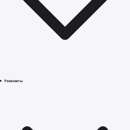
Реквизиты