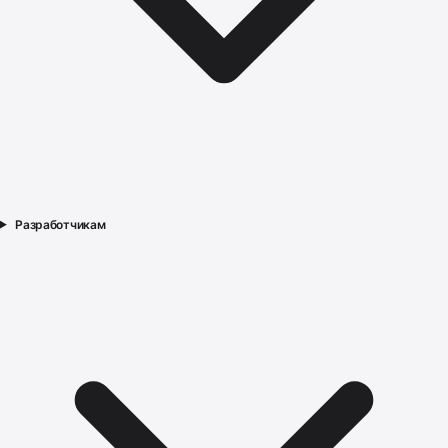
Разработчикам