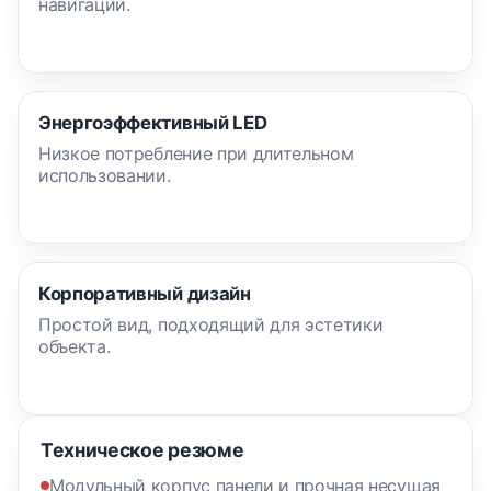
навигации.
Энергоэффективный LED
Низкое потребление при длительном
использовании.
Корпоративный дизайн
Простой вид, подходящий для эстетики
объекта.
Техническое резюме
Модульный корпус панели и прочная несущая