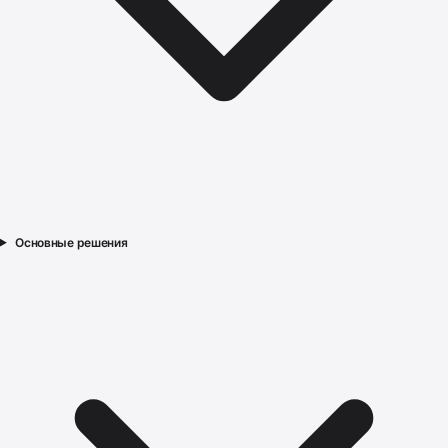
Основные решения