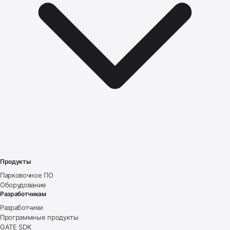
Продукты
Парковочное ПО
Оборудование
Разработчикам
Разработчики
Программные продукты
GATE SDK