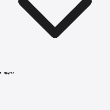
Другое