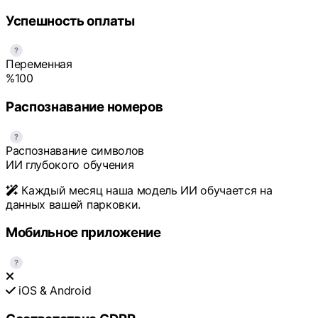
Успешность оплаты
?
Переменная
%100
Распознавание номеров
?
Распознавание символов
ИИ глубокого обучения
Каждый месяц наша модель ИИ обучается на
данных вашей парковки.
Мобильное приложение
?
iOS & Android