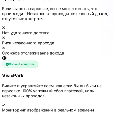
Если вы не на парковке, вы не можете знать, что
происходит. Незаконные проходы, потерянный доход,
отсутствие контроля.
Нет удаленного доступа
Риск незаконного прохода
Сложное отслеживание дохода
Полный контроль
VisioPark
Видите и управляйте всем, как если бы вы были на
парковке. 100% успешный сбор платежей, ноль
незаконных проходов.
Мониторинг изображений в реальном времени