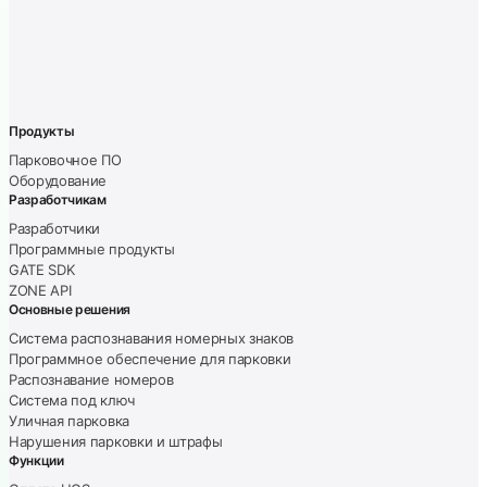
Продукты
Парковочное ПО
Оборудование
Разработчикам
Разработчики
Программные продукты
GATE SDK
ZONE API
Основные решения
Система распознавания номерных знаков
Программное обеспечение для парковки
Распознавание номеров
Система под ключ
Уличная парковка
Нарушения парковки и штрафы
Функции