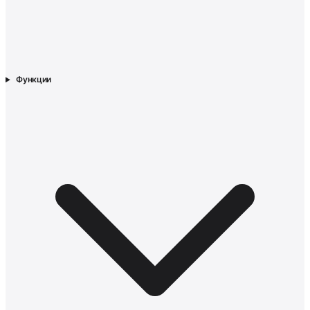
Функции