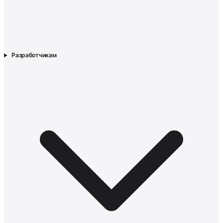
Разработчикам