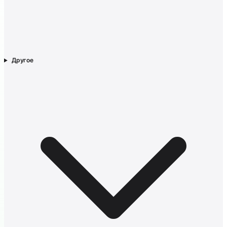
Другое