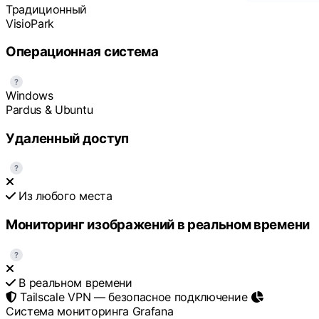
Традиционный
VisioPark
Операционная система
?
Windows
Pardus & Ubuntu
Удаленный доступ
?
Из любого места
Мониторинг изображений в реальном времени
?
В реальном времени
Tailscale VPN — безопасное подключение
Система мониторинга Grafana