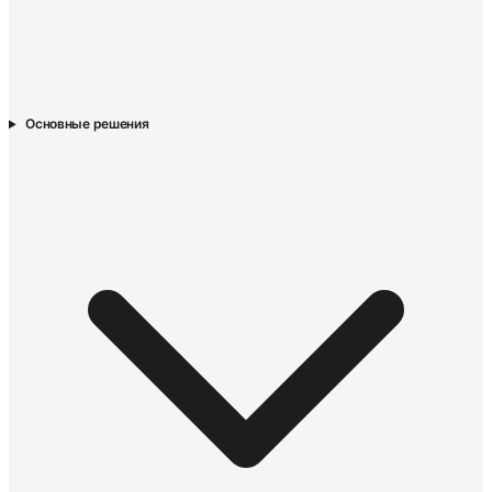
Основные решения