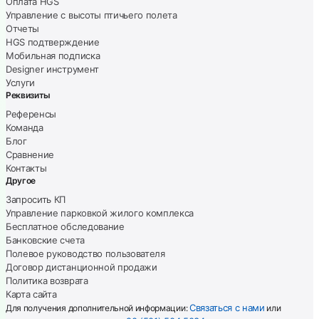
Оплата HGS
Управление с высоты птичьего полета
Отчеты
HGS подтверждение
Мобильная подписка
Designer инструмент
Услуги
Реквизиты
Референсы
Команда
Блог
Сравнение
Контакты
Другое
Запросить КП
Управление парковкой жилого комплекса
Бесплатное обследование
Банковские счета
Полевое руководство пользователя
Договор дистанционной продажи
Политика возврата
Карта сайта
Связаться с нами
Для получения дополнительной информации:
или