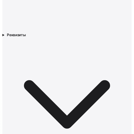
Реквизиты